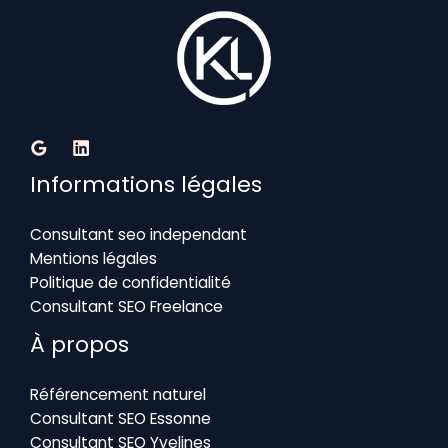
Informations légales
Consultant seo independant
Mentions légales
Politique de confidentialité
Consultant SEO Freelance
À propos
Référencement naturel
Consultant SEO Essonne
Consultant SEO Yvelines