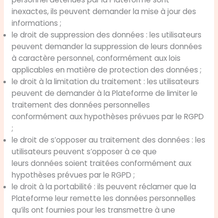
inexactes, ils peuvent demander la mise à jour des
informations ;
le droit de suppression des données : les utilisateurs
peuvent demander la suppression de leurs données
à caractère personnel, conformément aux lois
applicables en matière de protection des données ;
le droit à la limitation du traitement : les utilisateurs
peuvent de demander à la Plateforme de limiter le
traitement des données personnelles
conformément aux hypothèses prévues par le RGPD
;
le droit de s’opposer au traitement des données : les
utilisateurs peuvent s’opposer à ce que
leurs données soient traitées conformément aux
hypothèses prévues par le RGPD ;
le droit à la portabilité : ils peuvent réclamer que la
Plateforme leur remette les données personnelles
qu’ils ont fournies pour les transmettre à une