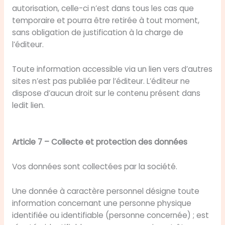
autorisation, celle-ci n’est dans tous les cas que
temporaire et pourra être retirée à tout moment,
sans obligation de justification à la charge de
l’éditeur.
Toute information accessible via un lien vers d’autres
sites n’est pas publiée par l’éditeur. L’éditeur ne
dispose d’aucun droit sur le contenu présent dans
ledit lien.
Article 7 – Collecte et protection des données
Vos données sont collectées par la société.
Une donnée à caractère personnel désigne toute
information concernant une personne physique
identifiée ou identifiable (personne concernée) ; est