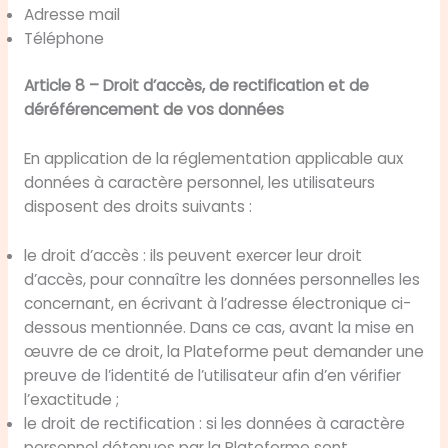
Adresse mail
Téléphone
Article 8 – Droit d’accès, de rectification et de
déréférencement de vos données
En application de la réglementation applicable aux
données à caractère personnel, les utilisateurs
disposent des droits suivants :
le droit d’accès : ils peuvent exercer leur droit
d’accès, pour connaître les données personnelles les
concernant, en écrivant à l’adresse électronique ci-
dessous mentionnée. Dans ce cas, avant la mise en
œuvre de ce droit, la Plateforme peut demander une
preuve de l’identité de l’utilisateur afin d’en vérifier
l’exactitude ;
le droit de rectification : si les données à caractère
personnel détenues par la Plateforme sont