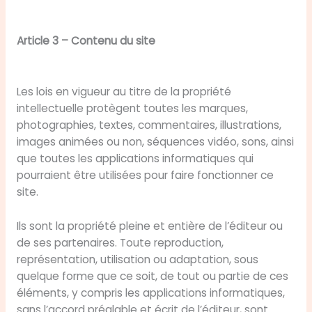
Article 3 – Contenu du site
Les lois en vigueur au titre de la propriété
intellectuelle protègent toutes les marques,
photographies, textes, commentaires, illustrations,
images animées ou non, séquences vidéo, sons, ainsi
que toutes les applications informatiques qui
pourraient être utilisées pour faire fonctionner ce
site.
Ils sont la propriété pleine et entière de l’éditeur ou
de ses partenaires. Toute reproduction,
représentation, utilisation ou adaptation, sous
quelque forme que ce soit, de tout ou partie de ces
éléments, y compris les applications informatiques,
sans l’accord préalable et écrit de l’éditeur, sont