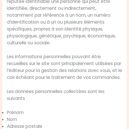
réputée identifiable une personne qui peut être
identifiée, directement ou indirectement,
notamment par référence à un nom, un numéro
d’identification ou à un ou plusieurs éléments
spécifiques, propres à son identité physique,
physiologique, génétique, psychique, économique,
culturelle ou sociale.
Les informations personnelles pouvant être
recueillies sur le site sont principalement utilisées par
l’éditeur pour la gestion des relations avec vous, et le
cas échéant pour le traitement de vos commandes.
Les données personnelles collectées sont les
suivants :
Prénom
Nom
Adresse postale