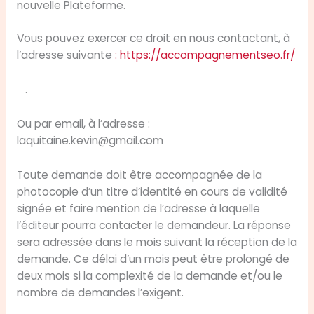
nouvelle Plateforme.
Vous pouvez exercer ce droit en nous contactant, à
l’adresse suivante
: https://accompagnementseo.fr/
.
Ou par email, à l’adresse :
laquitaine.kevin@gmail.com
Toute demande doit être accompagnée de la
photocopie d’un titre d’identité en cours de validité
signée et faire mention de l’adresse à laquelle
l’éditeur pourra contacter le demandeur. La réponse
sera adressée dans le mois suivant la réception de la
demande. Ce délai d’un mois peut être prolongé de
deux mois si la complexité de la demande et/ou le
nombre de demandes l’exigent.