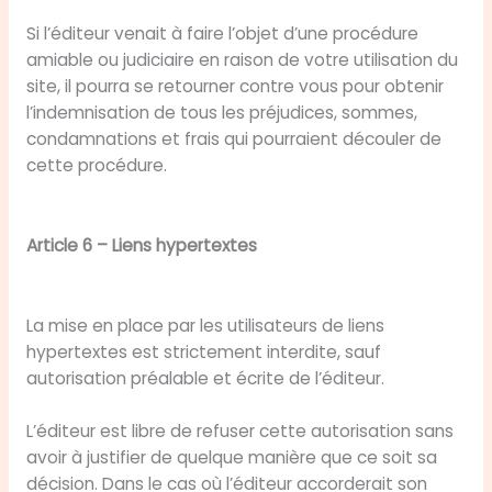
Si l’éditeur venait à faire l’objet d’une procédure
amiable ou judiciaire en raison de votre utilisation du
site, il pourra se retourner contre vous pour obtenir
l’indemnisation de tous les préjudices, sommes,
condamnations et frais qui pourraient découler de
cette procédure.
Article 6 – Liens hypertextes
La mise en place par les utilisateurs de liens
hypertextes est strictement interdite, sauf
autorisation préalable et écrite de l’éditeur.
L’éditeur est libre de refuser cette autorisation sans
avoir à justifier de quelque manière que ce soit sa
décision. Dans le cas où l’éditeur accorderait son