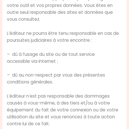
votre outil et vos propres données. Vous êtes en
outre seul responsable des sites et données que
vous consultez.
L’éditeur ne pourra être tenu responsable en cas de
poursuites judiciaires à votre encontre :
– dû à l’usage du site ou de tout service
accessible via Internet ;
– dû au non-respect par vous des présentes
conditions générales.
L’éditeur n’est pas responsable des dommages
causés à vous-même, à des tiers et/ou à votre
équipement du fait de votre connexion ou de votre
utilisation du site et vous renoncez à toute action
contre lui de ce fait.