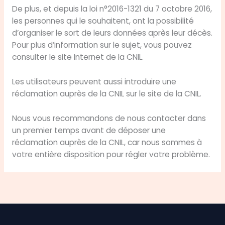
De plus, et depuis la loi n°2016-1321 du 7 octobre 2016,
les personnes qui le souhaitent, ont la possibilité
d’organiser le sort de leurs données après leur décès.
Pour plus d’information sur le sujet, vous pouvez
consulter le site Internet de la CNIL.
Les utilisateurs peuvent aussi introduire une
réclamation auprès de la CNIL sur le site de la CNIL.
Nous vous recommandons de nous contacter dans
un premier temps avant de déposer une
réclamation auprès de la CNIL, car nous sommes à
votre entière disposition pour régler votre problème.