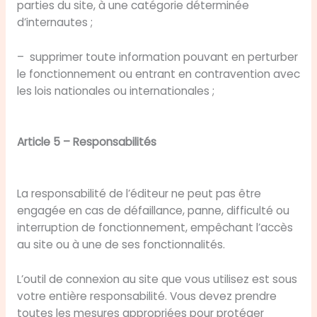
parties du site, à une catégorie déterminée
d’internautes ;
– supprimer toute information pouvant en perturber
le fonctionnement ou entrant en contravention avec
les lois nationales ou internationales ;
Article 5 – Responsabilités
La responsabilité de l’éditeur ne peut pas être
engagée en cas de défaillance, panne, difficulté ou
interruption de fonctionnement, empêchant l’accès
au site ou à une de ses fonctionnalités.
L’outil de connexion au site que vous utilisez est sous
votre entière responsabilité. Vous devez prendre
toutes les mesures appropriées pour protéger