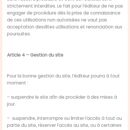
strictement interdites. Le fait pour l’éditeur de ne pas
engager de procédure dès la prise de connaissance
de ces utilisations non autorisées ne vaut pas
acceptation desdites utilisations et renonciation aux
poursuites.
Article 4 – Gestion du site
Pour la bonne gestion du site, l’éditeur pourra à tout
moment :
– suspendre le site afin de procéder à des mises à
jour.
– suspendre, interrompre ou limiter l’accès à tout ou
partie du site, réserver l’accès au site, ou à certaines