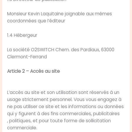
Monsieur Kevin Laquitaine joignable aux mêmes
coordonnées que l’éditeur
1.4 Hébergeur
La société O2SWITCH Chem. des Pardiaux, 63000
Clermont-Ferrand
Article 2 – Accès au site
L’accès au site et son utilisation sont réservés à un
usage strictement personnel. Vous vous engagez à
ne pas utiliser ce site et les informations ou données
qui y figurent à des fins commerciales, publicitaires
, politiques, et pour toute forme de sollicitation
commerciale.