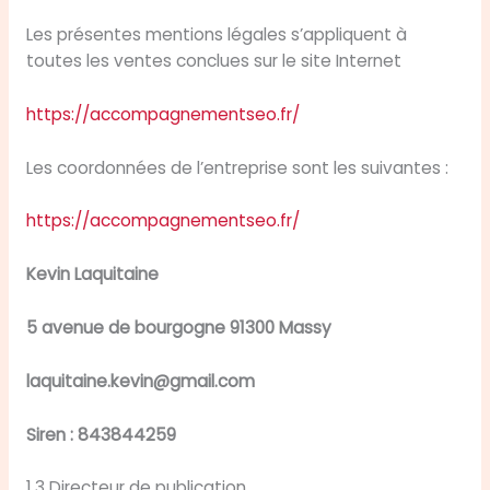
Les présentes mentions légales s’appliquent à
toutes les ventes conclues sur le site Internet
https://accompagnementseo.fr/
Les coordonnées de l’entreprise sont les suivantes :
https://accompagnementseo.fr/
Kevin Laquitaine
5 avenue de bourgogne 91300 Massy
laquitaine.kevin@gmail.com
Siren : 843844259
1.3 Directeur de publication