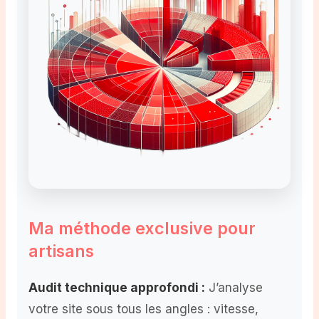
Ma méthode exclusive pour
artisans
Audit technique approfondi :
J’analyse
votre site sous tous les angles : vitesse,