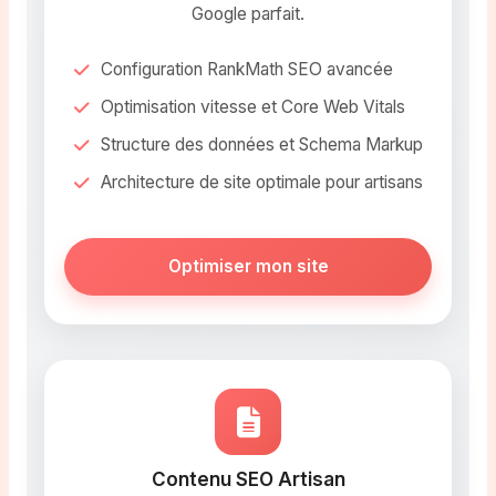
Google parfait.
Configuration RankMath SEO avancée
Optimisation vitesse et Core Web Vitals
Structure des données et Schema Markup
Architecture de site optimale pour artisans
Optimiser mon site
Contenu SEO Artisan