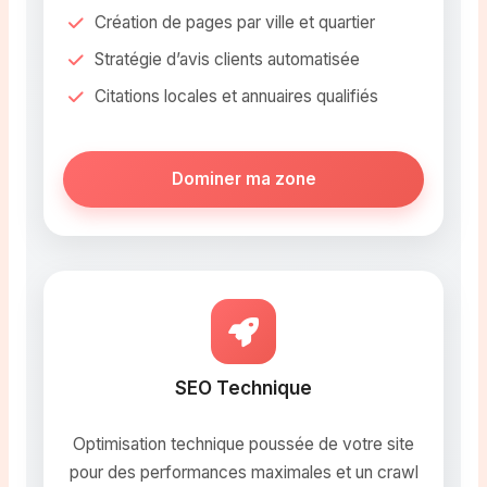
Création de pages par ville et quartier
Stratégie d’avis clients automatisée
Citations locales et annuaires qualifiés
Dominer ma zone
SEO Technique
Optimisation technique poussée de votre site
pour des performances maximales et un crawl