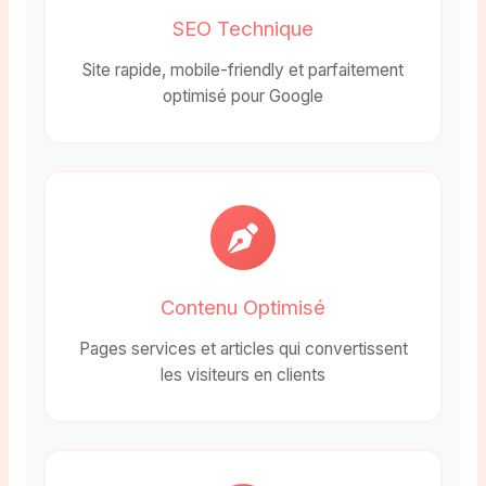
SEO Technique
Site rapide, mobile-friendly et parfaitement
optimisé pour Google
Contenu Optimisé
Pages services et articles qui convertissent
les visiteurs en clients