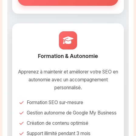
Formation & Autonomie
Apprenez à maintenir et améliorer votre SEO en
autonomie avec un accompagnement
personnalisé.
Formation SEO sur-mesure
Gestion autonome de Google My Business
Création de contenu optimisé
Support illimité pendant 3 mois