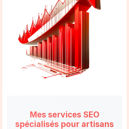
Mes services SEO
spécialisés pour artisans