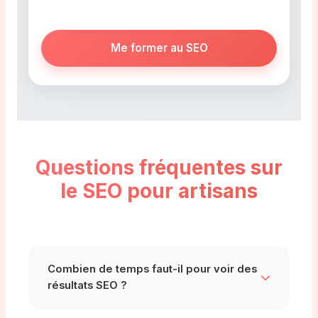
Me former au SEO
Questions fréquentes sur
le SEO pour artisans
Combien de temps faut-il pour voir des
résultats SEO ?
Les premiers résultats apparaissent