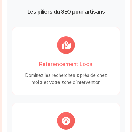
Les piliers du SEO pour artisans
Référencement Local
Dominez les recherches « près de chez
moi » et votre zone d’intervention