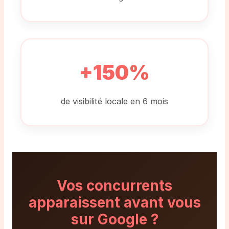
+150%
de visibilité locale en 6 mois
Vos concurrents
apparaissent
avant vous
sur Google ?