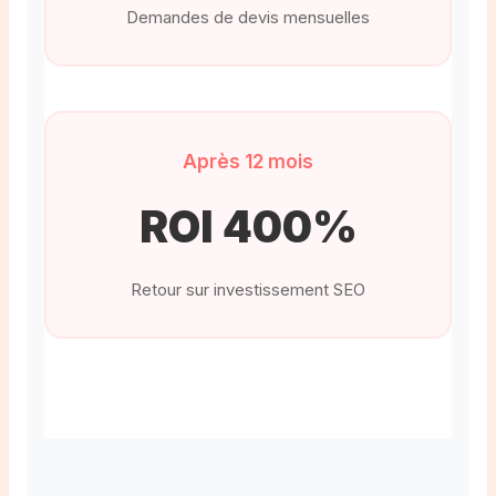
Demandes de devis mensuelles
Après 12 mois
ROI 400%
Retour sur investissement SEO