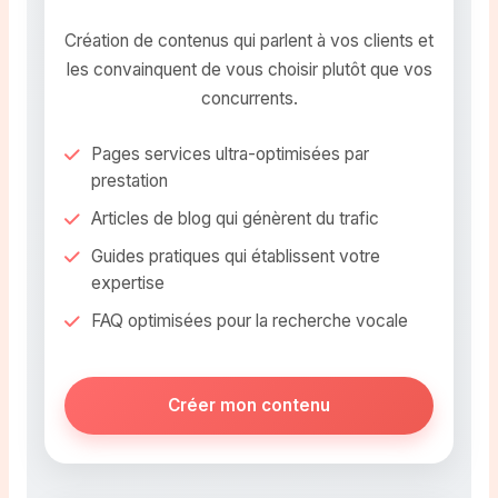
Création de contenus qui parlent à vos clients et
les convainquent de vous choisir plutôt que vos
concurrents.
Pages services ultra-optimisées par
prestation
Articles de blog qui génèrent du trafic
Guides pratiques qui établissent votre
expertise
FAQ optimisées pour la recherche vocale
Créer mon contenu