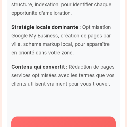
structure, indexation, pour identifier chaque
opportunité d’amélioration.
Stratégie locale dominante :
Optimisation
Google My Business, création de pages par
ville, schema markup local, pour apparaître
en priorité dans votre zone.
Contenu qui convertit :
Rédaction de pages
services optimisées avec les termes que vos
clients utilisent vraiment pour vous trouver.