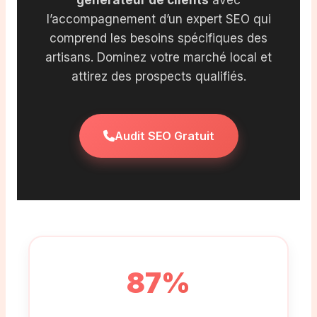
l’accompagnement d’un expert SEO qui
comprend les besoins spécifiques des
artisans. Dominez votre marché local et
attirez des prospects qualifiés.
Audit SEO Gratuit
87%