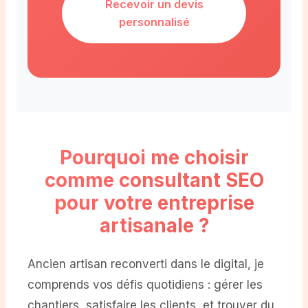
Recevoir un devis
personnalisé
Pourquoi me choisir
comme consultant
SEO
pour votre entreprise
artisanale ?
Ancien artisan reconverti dans le digital, je
comprends vos défis quotidiens : gérer les
chantiers, satisfaire les clients, et trouver du