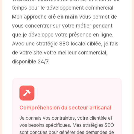
temps pour le développement commercial.
Mon approche
clé en main
vous permet de
vous concentrer sur votre métier pendant
que je développe votre présence en ligne.
Avec une stratégie SEO locale ciblée, je fais
de votre site votre meilleur commercial,
disponible 24/7.
Compréhension du secteur artisanal
Je connais vos contraintes, votre clientèle et
vos besoins spécifiques. Mes stratégies SEO
sont conçues pour générer des demandes de