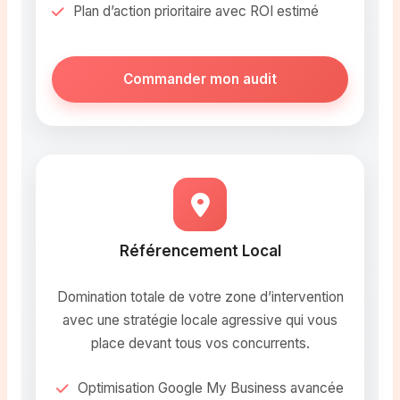
Plan d’action prioritaire avec ROI estimé
Commander mon audit
Référencement Local
Domination totale de votre zone d’intervention
avec une stratégie locale agressive qui vous
place devant tous vos concurrents.
Optimisation Google My Business avancée