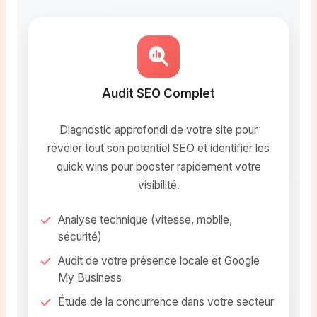
Audit SEO Complet
Diagnostic approfondi de votre site pour
révéler tout son potentiel SEO et identifier les
quick wins pour booster rapidement votre
visibilité.
Analyse technique (vitesse, mobile,
sécurité)
Audit de votre présence locale et Google
My Business
Étude de la concurrence dans votre secteur