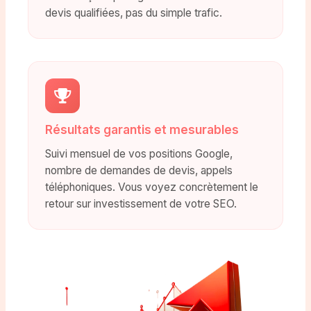
devis qualifiées, pas du simple trafic.
Résultats garantis et mesurables
Suivi mensuel de vos positions Google,
nombre de demandes de devis, appels
téléphoniques. Vous voyez concrètement le
retour sur investissement de votre SEO.