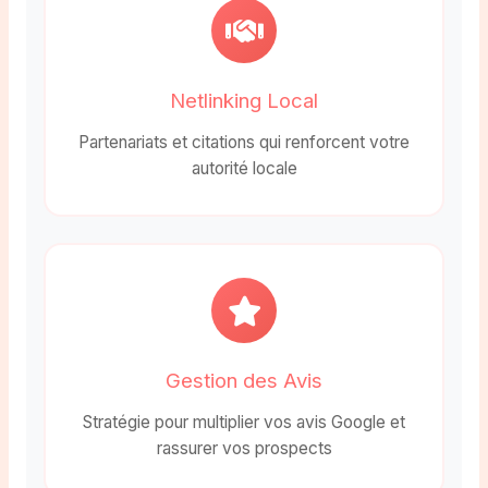
Netlinking Local
Partenariats et citations qui renforcent votre
autorité locale
Gestion des Avis
Stratégie pour multiplier vos avis Google et
rassurer vos prospects