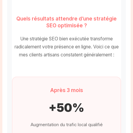
Quels résultats attendre d’une stratégie
SEO optimisée ?
Une stratégie SEO bien exécutée transforme
radicalement votre présence en ligne. Voici ce que
mes clients artisans constatent généralement :
Après 3 mois
+50%
Augmentation du trafic local qualifié