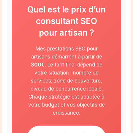
Quel est le prix d’un
consultant SEO
pour artisan ?
Mes prestations SEO pour
artisans démarrent à partir de
300€
. Le tarif final dépend de
votre situation : nombre de
services, zone de couverture,
niveau de concurrence locale.
Chaque stratégie est adaptée à
votre budget et vos objectifs de
croissance.