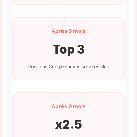
Après 6 mois
Top 3
Positions Google sur vos services clés
Après 9 mois
x2.5