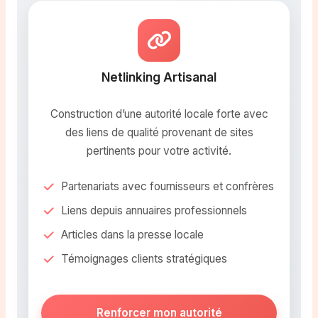
Netlinking Artisanal
Construction d’une autorité locale forte avec
des liens de qualité provenant de sites
pertinents pour votre activité.
Partenariats avec fournisseurs et confrères
Liens depuis annuaires professionnels
Articles dans la presse locale
Témoignages clients stratégiques
Renforcer mon autorité