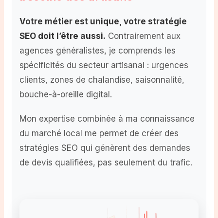
Votre métier est unique, votre stratégie
SEO doit l’être aussi.
Contrairement aux
agences généralistes, je comprends les
spécificités du secteur artisanal : urgences
clients, zones de chalandise, saisonnalité,
bouche-à-oreille digital.
Mon expertise combinée à ma connaissance
du marché local me permet de créer des
stratégies SEO qui génèrent des demandes
de devis qualifiées, pas seulement du trafic.