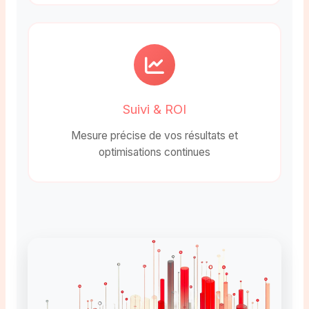
Suivi & ROI
Mesure précise de vos résultats et
optimisations continues