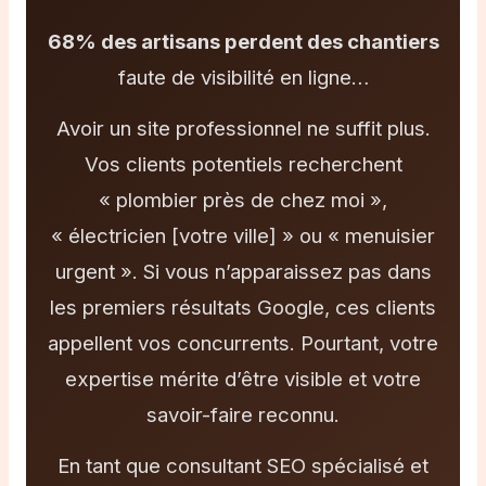
68% des artisans perdent des chantiers
faute de visibilité en ligne…
Avoir un site professionnel ne suffit plus.
Vos clients potentiels recherchent
« plombier près de chez moi »,
« électricien [votre ville] » ou « menuisier
urgent ». Si vous n’apparaissez pas dans
les premiers résultats Google, ces clients
appellent vos concurrents. Pourtant, votre
expertise mérite d’être visible et votre
savoir-faire reconnu.
En tant que consultant SEO spécialisé et