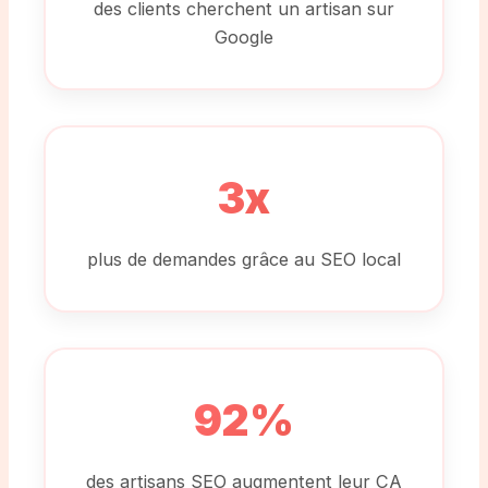
des clients cherchent un artisan sur
Google
3x
plus de demandes grâce au SEO local
92%
des artisans SEO augmentent leur CA