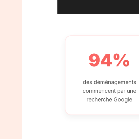
94%
des déménagements
commencent par une
recherche Google