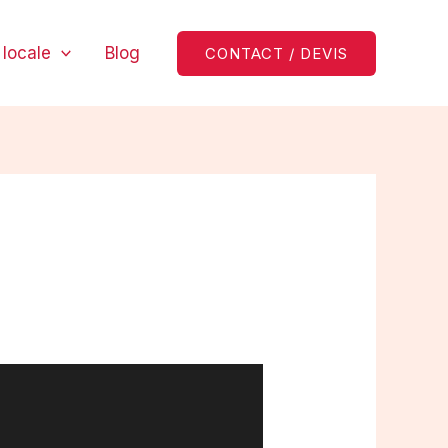
locale
Blog
CONTACT / DEVIS