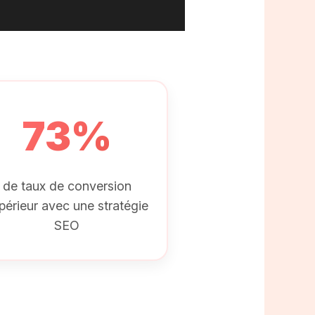
73%
de taux de conversion
périeur avec une stratégie
SEO