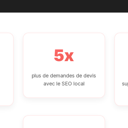
5x
plus de demandes de devis
avec le SEO local
su